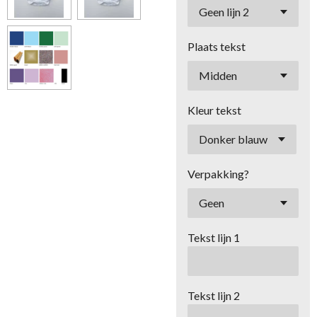
Plaats tekst
Kleur tekst
Verpakking?
Tekst lijn 1
Tekst lijn 2