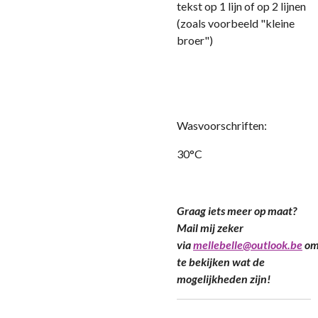
tekst op 1 lijn of op 2 lijnen
(zoals voorbeeld "kleine
broer")
Wasvoorschriften:
30°C
Graag iets meer op maat?
Mail mij zeker
via
mellebelle@outlook.be
o
te bekijken wat de
mogelijkheden zijn!