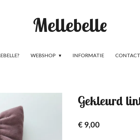
Mellebelle
LEBELLE?
WEBSHOP
INFORMATIE
CONTAC
Gekleurd lin
€ 9,00