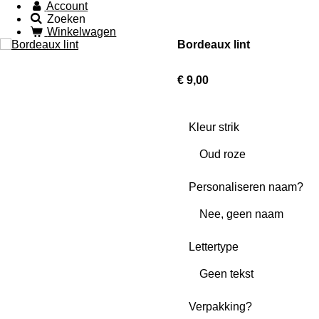
Account
Zoeken
Winkelwagen
Bordeaux lint
€ 9,00
Kleur strik
Personaliseren naam?
Lettertype
Verpakking?