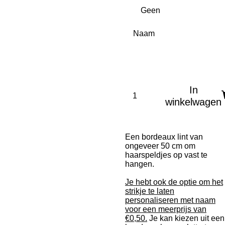
Naam
In
winkelwagen
Een bordeaux lint van
ongeveer 50 cm om
haarspeldjes op vast te
hangen.
Je hebt ook de optie om het
strikje te laten
personaliseren met naam
voor een meerprijs van
€0,50.
Je kan kiezen uit een