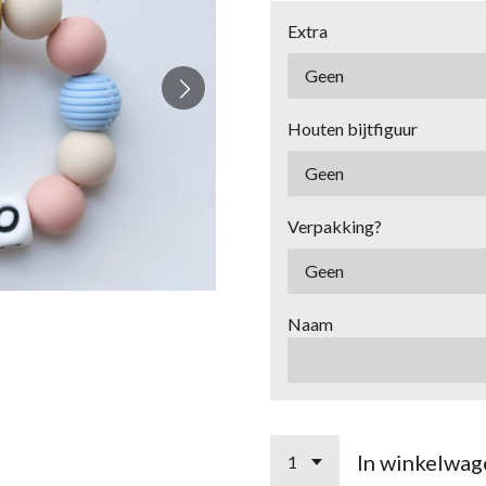
Extra
Houten bijtfiguur
Verpakking?
Naam
In winkelwag