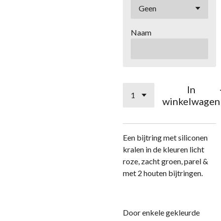
Naam
In
winkelwagen
Een bijtring met siliconen
kralen in de kleuren licht
roze, zacht groen, parel &
met 2 houten bijtringen.
Door enkele gekleurde