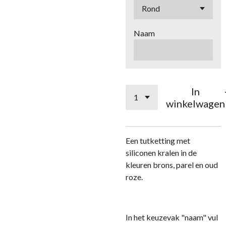
Naam
In
winkelwagen
Een tutketting met
siliconen kralen in de
kleuren brons, parel en oud
roze.
In het keuzevak "naam" vul