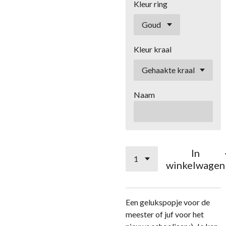
Kleur ring
Kleur kraal
Naam
In
winkelwagen
Een gelukspopje voor de
meester of juf voor het