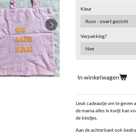
Kleur
Verpakking?
In winkelwagen
Leuk cadeautje om te geven 
de mama alles in kwijt kan vo
de kindjes.
Aan de achterkant ook bedruk